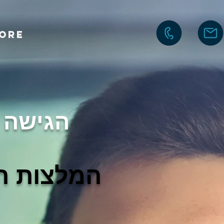
ore
הגישה שלנו
המלצות ת