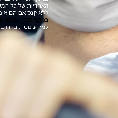
האחריות של כל המשת
ללא קנס אם הם אינם
בנוסף לכך, עליכם ל
למידע נוסף, בקרו 