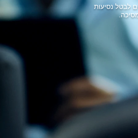
ם לבטל נסיעות
סיכה.